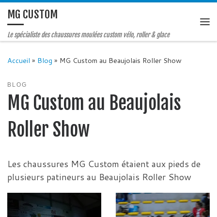
MG CUSTOM
Le spécialiste des chaussures moulées custom vélo, roller & glace
Accueil
»
Blog
»
MG Custom au Beaujolais Roller Show
BLOG
MG Custom au Beaujolais
Roller Show
Les chaussures MG Custom étaient aux pieds de
plusieurs patineurs au Beaujolais Roller Show