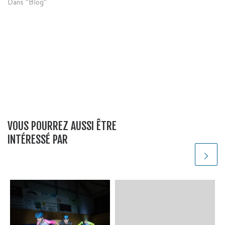
Dans "Blog"
VOUS POURREZ AUSSI ÊTRE
INTÉRESSÉ PAR