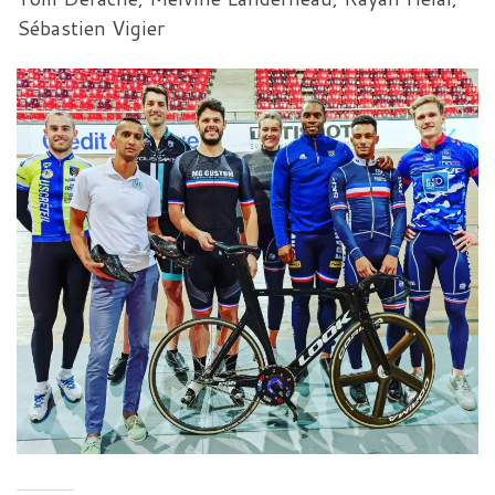
Sébastien Vigier