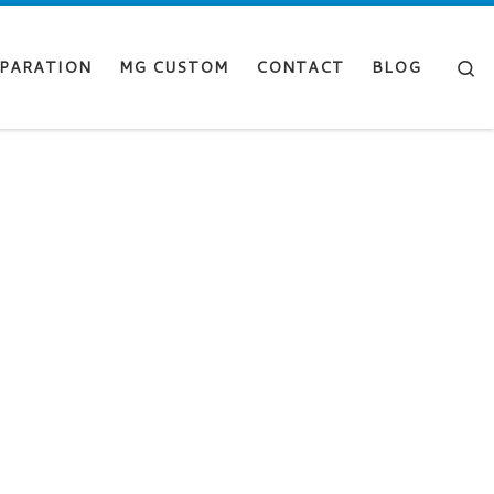
Se
PARATION
MG CUSTOM
CONTACT
BLOG