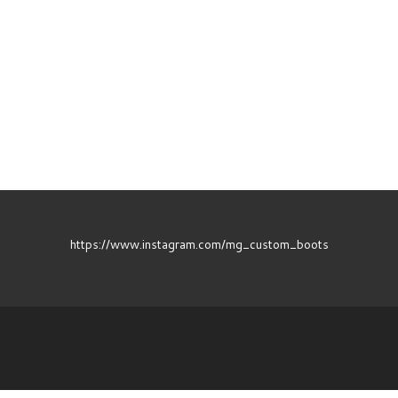
https://www.instagram.com/mg_custom_boots