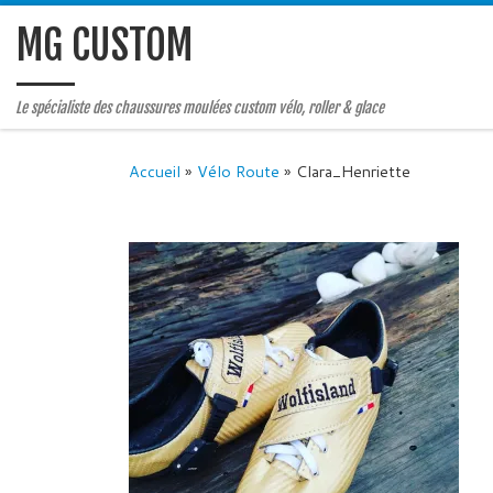
MG CUSTOM
Le spécialiste des chaussures moulées custom vélo, roller & glace
Accueil
»
Vélo Route
»
Clara_Henriette