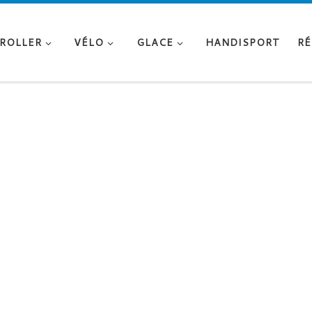
ROLLER
VÉLO
GLACE
HANDISPORT
RÉ