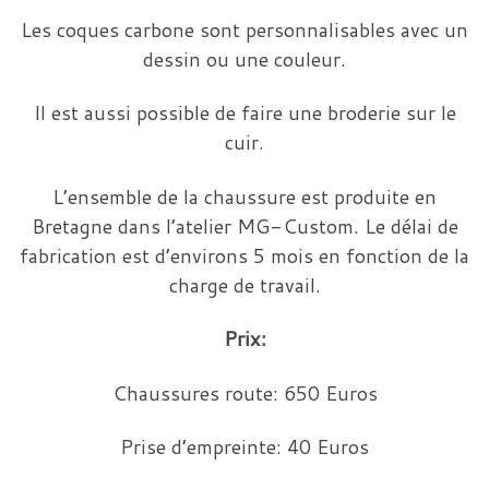
Les coques carbone sont personnalisables avec un
dessin ou une couleur.
Il est aussi possible de faire une broderie sur le
cuir.
L’ensemble de la chaussure est produite en
Bretagne dans l’atelier MG-Custom. Le délai de
fabrication est d’environs 5 mois en fonction de la
charge de travail.
Prix:
Chaussures route: 650 Euros
Prise d’empreinte: 40 Euros