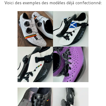
Voici des exemples des modèles déjà confectionné: