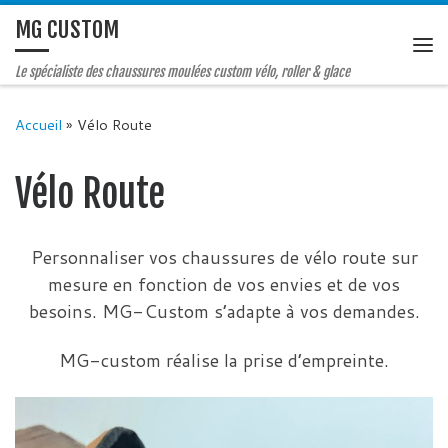
MG CUSTOM
Le spécialiste des chaussures moulées custom vélo, roller & glace
Accueil
»
Vélo Route
Vélo Route
Personnaliser vos chaussures de vélo route sur
mesure en fonction de vos envies et de vos
besoins. MG-Custom s’adapte à vos demandes.
MG-custom réalise la prise d’empreinte.