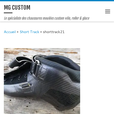
MG CUSTOM
Le spécialiste des chaussures moulées custom vélo, roller & glace
Accueil
»
Short Track
»
shorttrack21