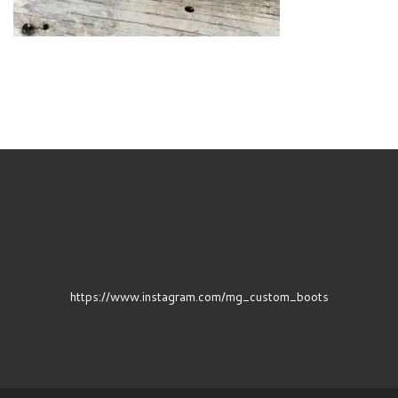
https://www.instagram.com/mg_custom_boots