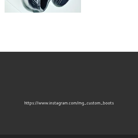
https://www.instagram.com/mg_custom_boots