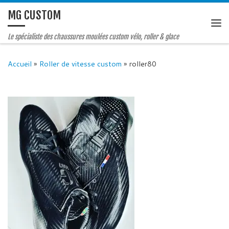
MG CUSTOM
Le spécialiste des chaussures moulées custom vélo, roller & glace
Accueil
»
Roller de vitesse custom
»
roller80