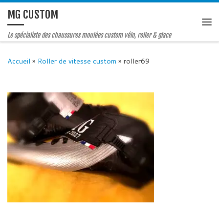
MG CUSTOM
Le spécialiste des chaussures moulées custom vélo, roller & glace
Accueil
»
Roller de vitesse custom
»
roller69