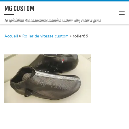
MG CUSTOM
Le spécialiste des chaussures moulées custom vélo, roller & glace
Accueil
»
Roller de vitesse custom
»
roller66