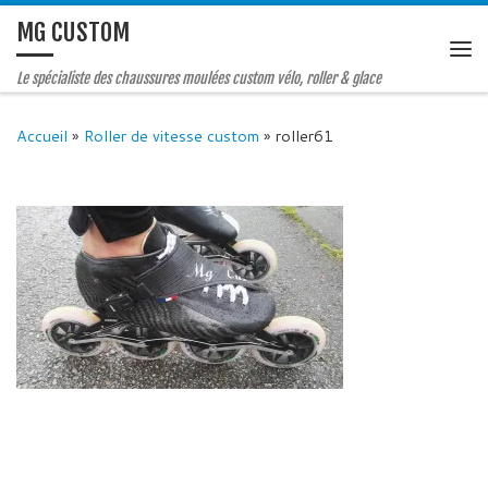
MG CUSTOM
Le spécialiste des chaussures moulées custom vélo, roller & glace
Accueil
»
Roller de vitesse custom
»
roller61