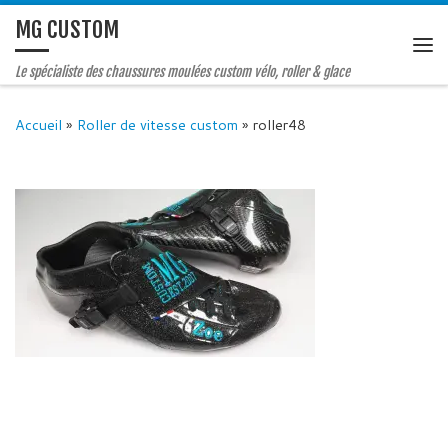
MG CUSTOM
Le spécialiste des chaussures moulées custom vélo, roller & glace
Accueil
»
Roller de vitesse custom
»
roller48