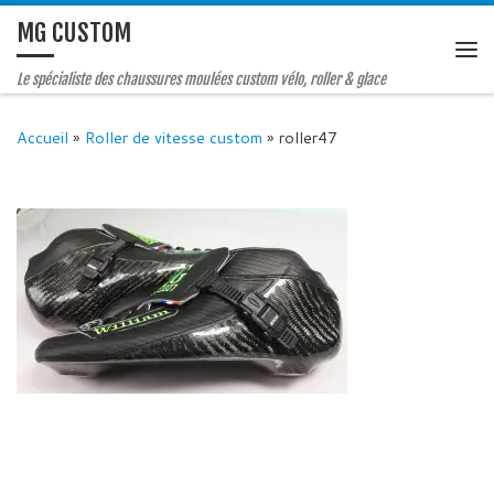
MG CUSTOM
Le spécialiste des chaussures moulées custom vélo, roller & glace
Accueil
»
Roller de vitesse custom
»
roller47