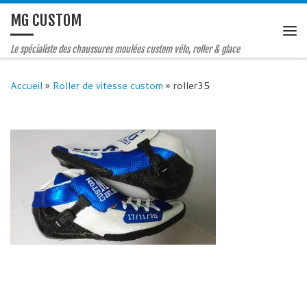
MG CUSTOM
Le spécialiste des chaussures moulées custom vélo, roller & glace
Accueil
»
Roller de vitesse custom
»
roller35