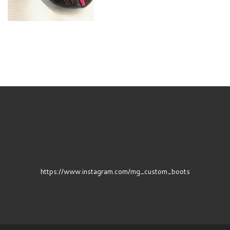
https://www.instagram.com/mg_custom_boots