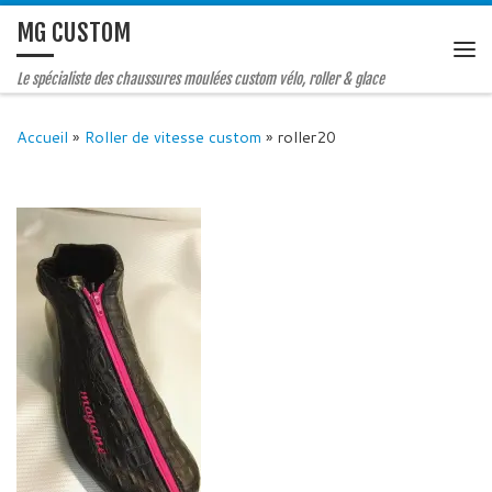
MG CUSTOM
Le spécialiste des chaussures moulées custom vélo, roller & glace
Accueil
»
Roller de vitesse custom
»
roller20