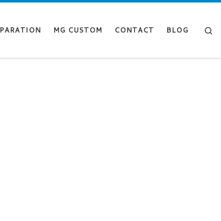
Se
PARATION
MG CUSTOM
CONTACT
BLOG