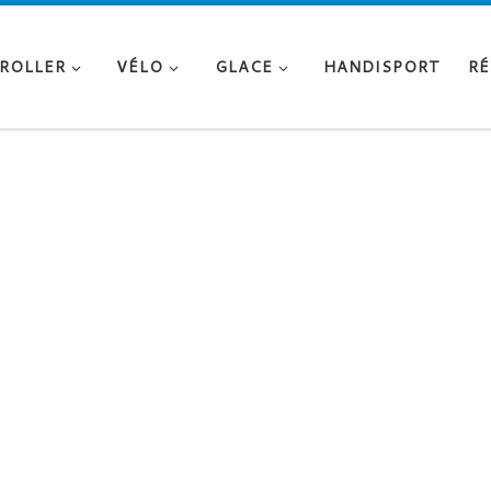
ROLLER
VÉLO
GLACE
HANDISPORT
RÉ