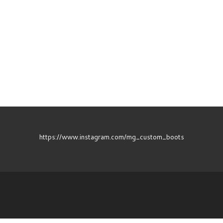
https://www.instagram.com/mg_custom_boots