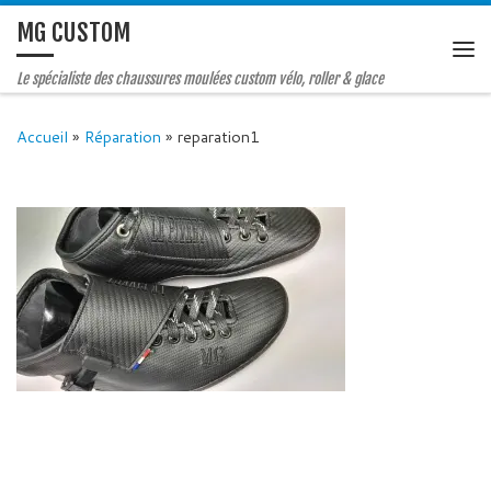
MG CUSTOM
Le spécialiste des chaussures moulées custom vélo, roller & glace
Accueil
»
Réparation
»
reparation1