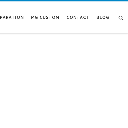
Se
PARATION
MG CUSTOM
CONTACT
BLOG