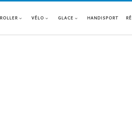
ROLLER
VÉLO
GLACE
HANDISPORT
RÉ