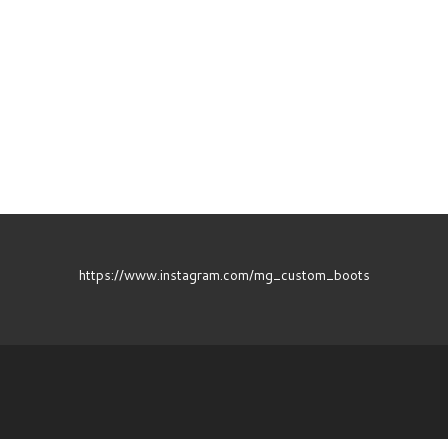
https://www.instagram.com/mg_custom_boots