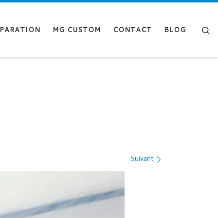
Se
PARATION
MG CUSTOM
CONTACT
BLOG
Suivant