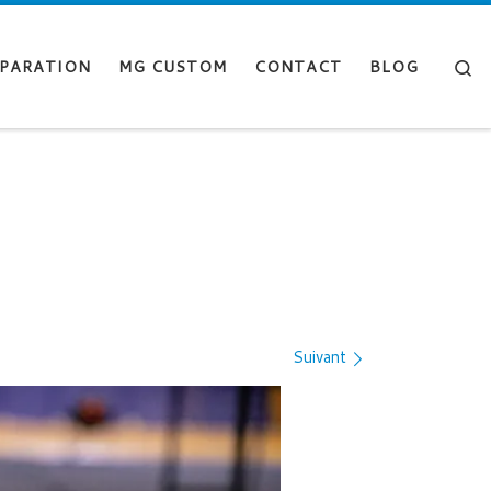
Se
PARATION
MG CUSTOM
CONTACT
BLOG
Suivant