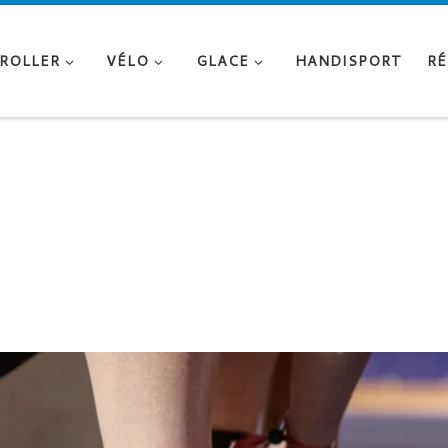
ROLLER
VÉLO
GLACE
HANDISPORT
RÉ