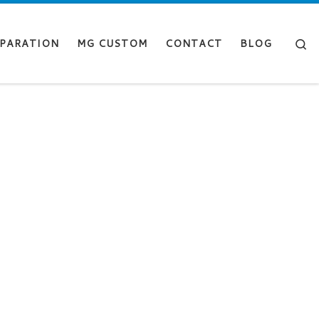
Se
PARATION
MG CUSTOM
CONTACT
BLOG