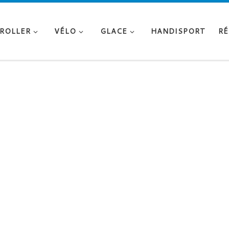
ROLLER
VÉLO
GLACE
HANDISPORT
RÉ