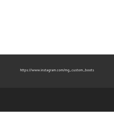
https://www.instagram.com/mg_custom_boots