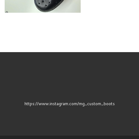
https://www.instagram.com/mg_custom_boots