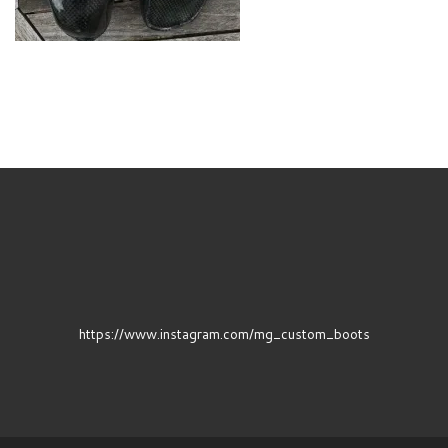
https://www.instagram.com/mg_custom_boots