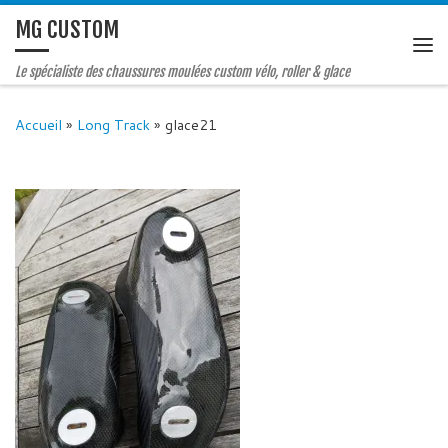
MG CUSTOM
Le spécialiste des chaussures moulées custom vélo, roller & glace
Accueil
»
Long Track
»
glace21