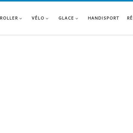
ROLLER
VÉLO
GLACE
HANDISPORT
RÉ