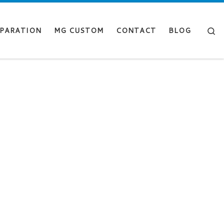
Se
PARATION
MG CUSTOM
CONTACT
BLOG