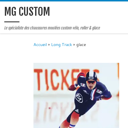
MG CUSTOM
Le spécialiste des chaussures moulées custom vélo, roller & glace
Accueil
»
Long Track
»
glace