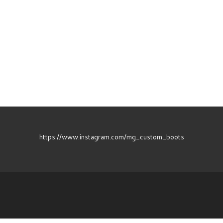
https://www.instagram.com/mg_custom_boots