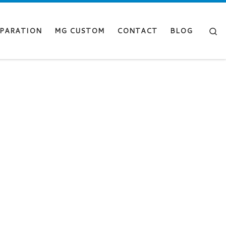
Se
PARATION
MG CUSTOM
CONTACT
BLOG