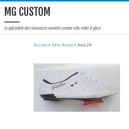
MG CUSTOM
Le spécialiste des chaussures moulées custom vélo, roller & glace
Accueil
»
Vélo Route
»
Velo24