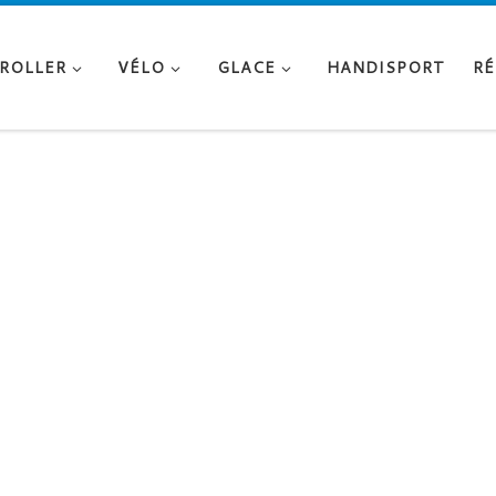
ROLLER
VÉLO
GLACE
HANDISPORT
RÉ