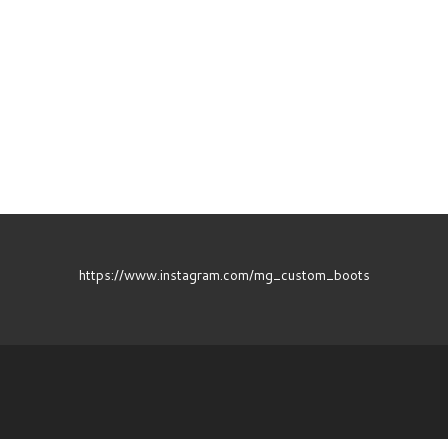
https://www.instagram.com/mg_custom_boots