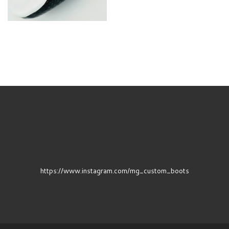
https://www.instagram.com/mg_custom_boots