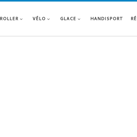
ROLLER
VÉLO
GLACE
HANDISPORT
RÉ