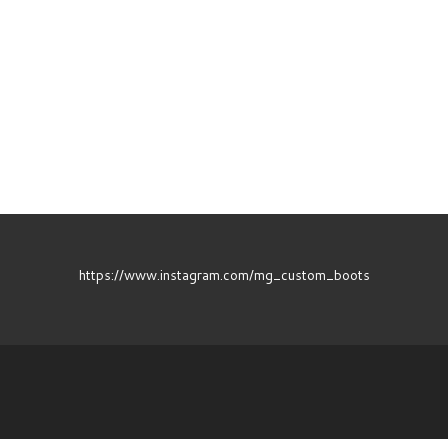
https://www.instagram.com/mg_custom_boots