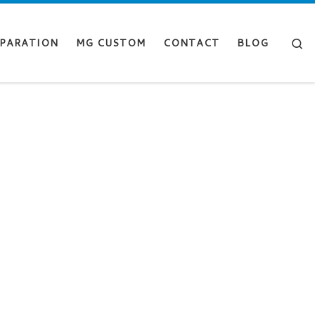
Se
PARATION
MG CUSTOM
CONTACT
BLOG