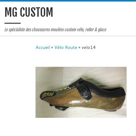
MG CUSTOM
Le spécialiste des chaussures moulées custom vélo, roller & glace
Accueil
»
Vélo Route
»
velo14