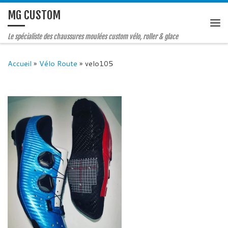
MG CUSTOM
Le spécialiste des chaussures moulées custom vélo, roller & glace
Accueil
»
Vélo Route
»
velo105