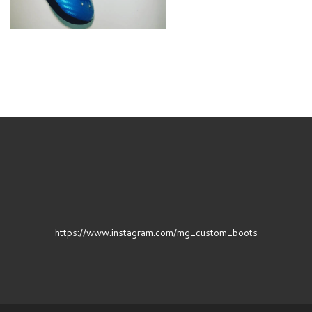
https://www.instagram.com/mg_custom_boots