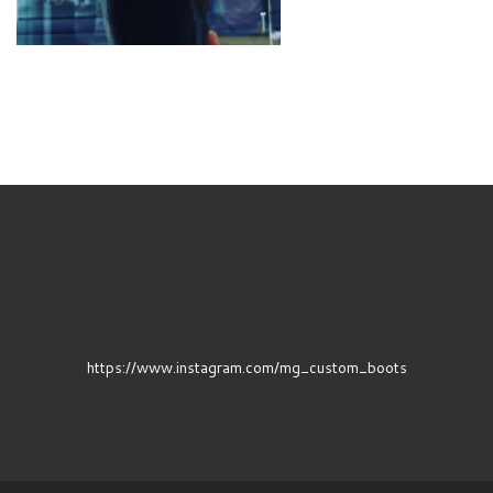
https://www.instagram.com/mg_custom_boots