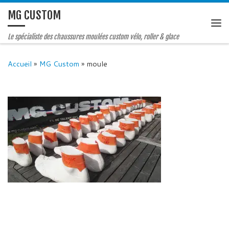
MG CUSTOM
Le spécialiste des chaussures moulées custom vélo, roller & glace
Accueil
»
MG Custom
»
moule