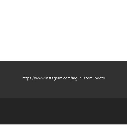
https://www.instagram.com/mg_custom_boots