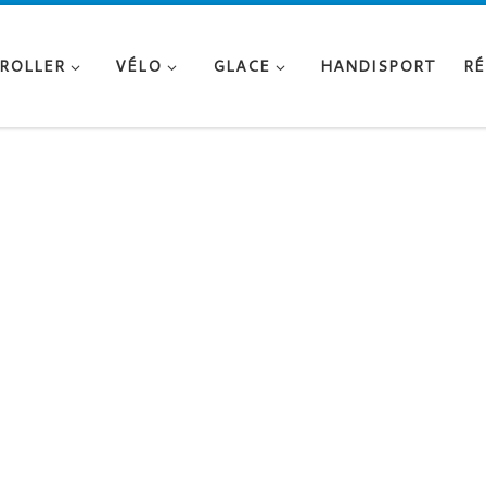
ROLLER
VÉLO
GLACE
HANDISPORT
RÉ