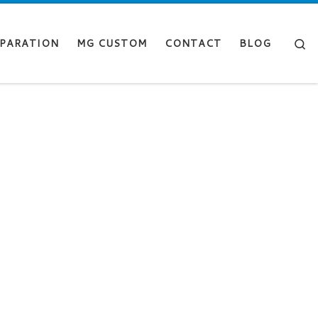
Se
PARATION
MG CUSTOM
CONTACT
BLOG