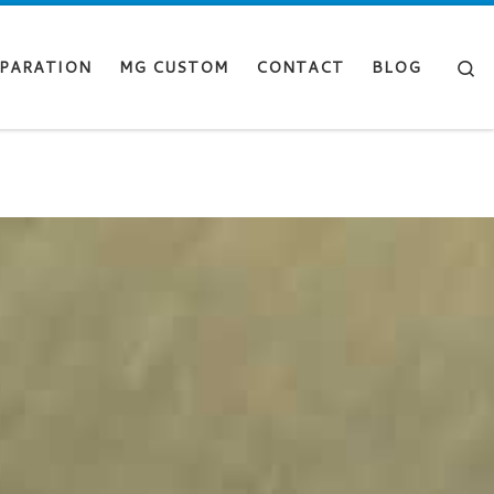
Se
PARATION
MG CUSTOM
CONTACT
BLOG