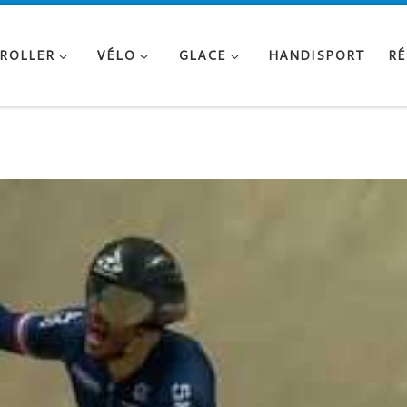
ROLLER
VÉLO
GLACE
HANDISPORT
RÉ