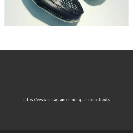
https://www.instagram.com/mg_custom_boots