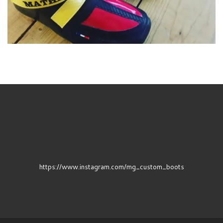
https://www.instagram.com/mg_custom_boots